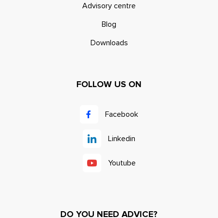
Advisory centre
Blog
Downloads
FOLLOW US ON
Facebook
Linkedin
Youtube
DO YOU NEED ADVICE?